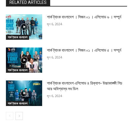
RELATED ARTICLES
শার্ক ট্যাংক বাংলাদেশ । সিজন ০১ । এপিসোড ৬ । সম্পুর্ন
জুন 6, 2024
শার্ক ট্যাংক বাংলাদেশ
শার্ক ট্যাংক বাংলাদেশ । সিজন ০১ । এপিসোড ৫ । সম্পুর্ন
জুন 6, 2024
শার্ক ট্যাংক বাংলাদেশ
শার্ক ট্যাংক বাংলাদেশ এপিসোড ৪ রিক্যাপ- উচ্চাকাঙ্ক্ষী পিচ
আর অবিশ্বাস্য সব ডিল
জুন 6, 2024
শার্ক ট্যাংক বাংলাদেশ