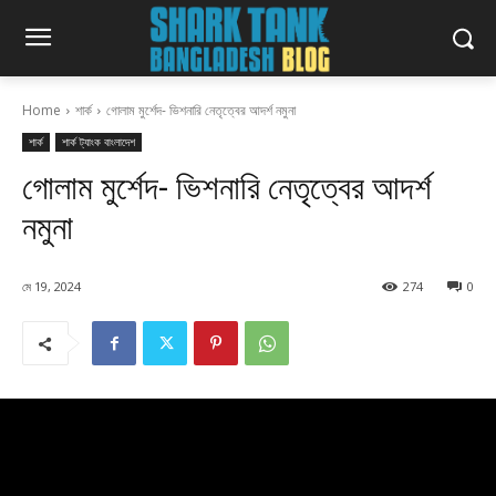
Home
শার্ক
গোলাম মুর্শেদ- ভিশনারি নেতৃত্বের আদর্শ নমুনা
শার্ক
শার্ক ট্যাংক বাংলাদেশ
গোলাম মুর্শেদ- ভিশনারি নেতৃত্বের আদর্শ
নমুনা
মে 19, 2024
274
0