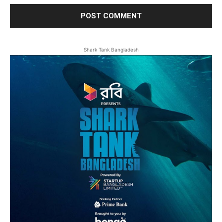
Shark Tank Bangladesh