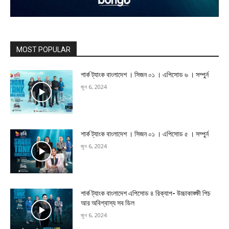
MOST POPULAR
শার্ক ট্যাংক বাংলাদেশ । সিজন ০১ । এপিসোড ৬ । সম্পুর্ন
জুন 6, 2024
শার্ক ট্যাংক বাংলাদেশ । সিজন ০১ । এপিসোড ৫ । সম্পুর্ন
জুন 6, 2024
শার্ক ট্যাংক বাংলাদেশ এপিসোড ৪ রিক্যাপ- উচ্চাকাঙ্ক্ষী পিচ
আর অবিশ্বাস্য সব ডিল
জুন 6, 2024