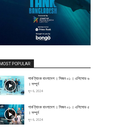
MOST POPULAR
শার্ক ট্যাংক বাংলাদেশ । সিজন ০১ । এপিসোড ৬
। সম্পুর্ন
জুন 6, 2024
শার্ক ট্যাংক বাংলাদেশ । সিজন ০১ । এপিসোড ৫
। সম্পুর্ন
জুন 6, 2024