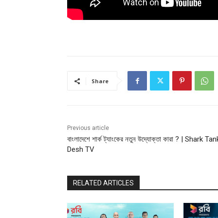
Share
Previous article
বাংলাদেশে শার্ক ট্যাংকের নতুন উদ্যোক্তা কারা ? | Shark Tan
Desh TV
RELATED ARTICLES