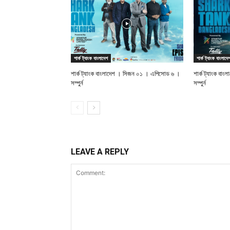
শার্ক ট্যাংক বাংলাদেশ
শার্ক ট্যাংক বাংলাদে
শার্ক ট্যাংক বাংলাদেশ । সিজন ০১ । এপিসোড ৬ ।
শার্ক ট্যাংক ব
সম্পুর্ন
সম্পুর্ন
LEAVE A REPLY