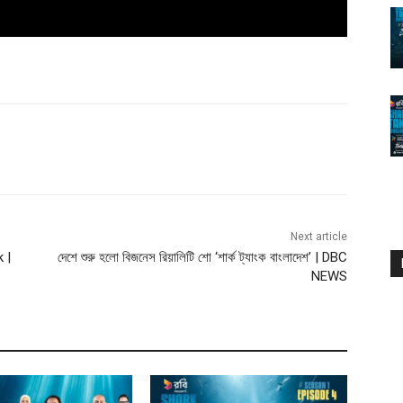
Next article
k |
দেশে শুরু হলো বিজনেস রিয়ালিটি শো ‘শার্ক ট্যাংক বাংলাদেশ’ | DBC
NEWS