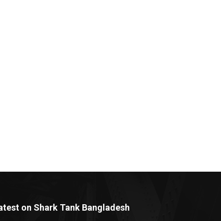
atest on Shark Tank Bangladesh