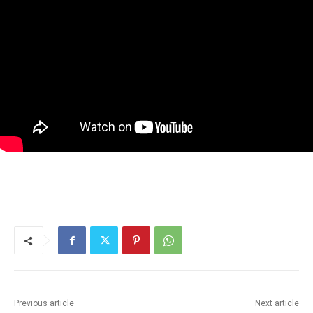
Previous article
Next article