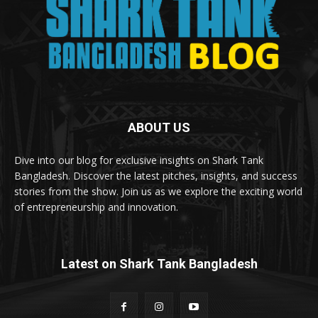
ABOUT US
Dive into our blog for exclusive insights on Shark Tank
Bangladesh. Discover the latest pitches, insights, and success
stories from the show. Join us as we explore the exciting world
of entrepreneurship and innovation.
Latest on Shark Tank Bangladesh