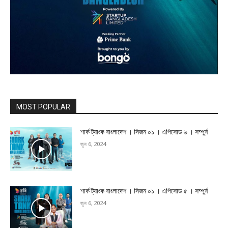
MOST POPULAR
শার্ক ট্যাংক বাংলাদেশ । সিজন ০১ । এপিসোড ৬ । সম্পুর্ন
জুন 6, 2024
শার্ক ট্যাংক বাংলাদেশ । সিজন ০১ । এপিসোড ৫ । সম্পুর্ন
জুন 6, 2024