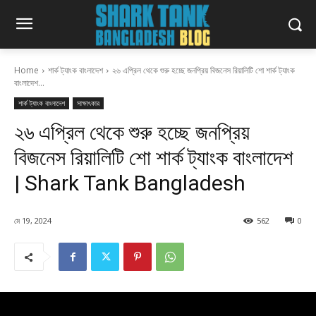
Home
শার্ক ট্যাংক বাংলাদেশ
২৬ এপ্রিল থেকে শুরু হচ্ছে জনপ্রিয় বিজনেস রিয়ালিটি শো শার্ক ট্যাংক
বাংলাদেশ...
শার্ক ট্যাংক বাংলাদেশ
সাক্ষাৎকার
২৬ এপ্রিল থেকে শুরু হচ্ছে জনপ্রিয়
বিজনেস রিয়ালিটি শো শার্ক ট্যাংক বাংলাদেশ
| Shark Tank Bangladesh
মে 19, 2024
562
0